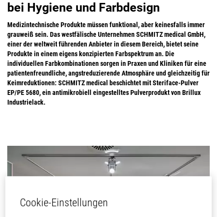
bei Hygiene und Farbdesign
Medizintechnische Produkte müssen funktional, aber keinesfalls immer
grauweiß sein. Das westfälische Unternehmen
SCHMITZ medical GmbH,
einer der weltweit führenden Anbieter in diesem Bereich, bietet seine
Produkte in einem eigens konzipierten Farbspektrum an. Die
individuellen Farbkombinationen sorgen in Praxen und Kliniken für eine
patientenfreundliche, angstreduzierende Atmosphäre und gleichzeitig für
Keimreduktionen: SCHMITZ medical beschichtet mit Steriface-Pulver
EP/PE 5680, ein antimikrobiell eingestelltes Pulverprodukt von Brillux
Industrielack.
Cookie-Einstellungen