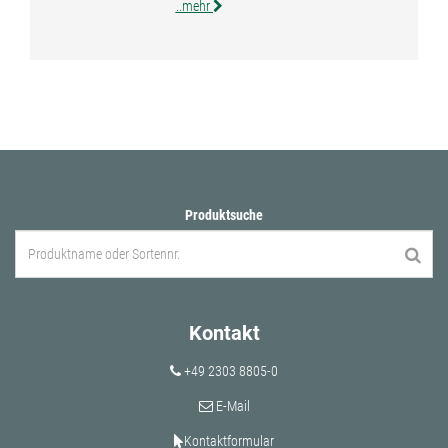
..mehr
Produktsuche
Kontakt
+49 2303 8805-0
E-Mail
Kontaktformular