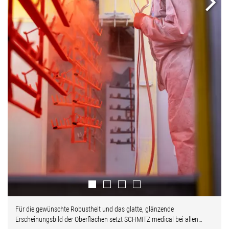
Next
Für die gewünschte Robustheit und das glatte, glänzende
Erscheinungsbild der Oberflächen setzt SCHMITZ medical bei allen…