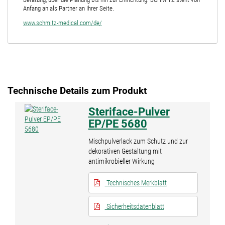
Anfang an als Partner an Ihrer Seite.
www.schmitz-medical.com/de/
Technische Details zum Produkt
Steriface-Pulver
EP/PE 5680
Mischpulverlack zum Schutz und zur
dekorativen Gestaltung mit
antimikrobieller Wirkung
Technisches Merkblatt
Sicherheitsdatenblatt