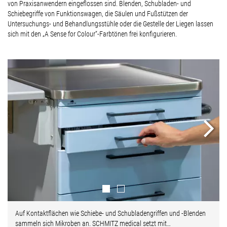
von Praxisanwendern eingeflossen sind. Blenden, Schubladen- und
Schiebegriffe von Funktionswagen, die Säulen und Fußstützen der
Untersuchungs- und Behandlungsstühle oder die Gestelle der Liegen lassen
sich mit den „A Sense for Colour“-Farbtönen frei konfigurieren.
Next
Auf Kontaktflächen wie Schiebe- und Schubladengriffen und -Blenden
sammeln sich Mikroben an. SCHMITZ medical setzt mit…