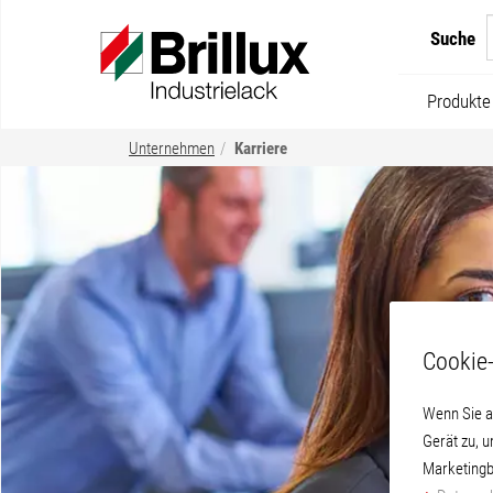
Suche
Produkte
Unternehmen
Karriere
Cookie-
Wenn Sie a
Gerät zu, 
Marketingb