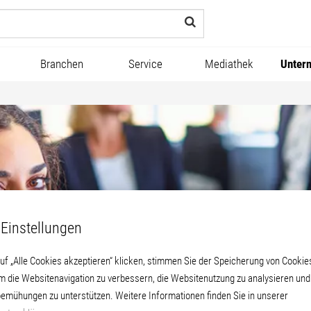
Branchen
Service
Mediathek
Unter
Einstellungen
uf „Alle Cookies akzeptieren“ klicken, stimmen Sie der Speicherung von Cookie
um die Websitenavigation zu verbessern, die Websitenutzung zu analysieren un
emühungen zu unterstützen. Weitere Informationen finden Sie in unserer