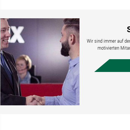
Wir sind immer auf de
motivierten Mita