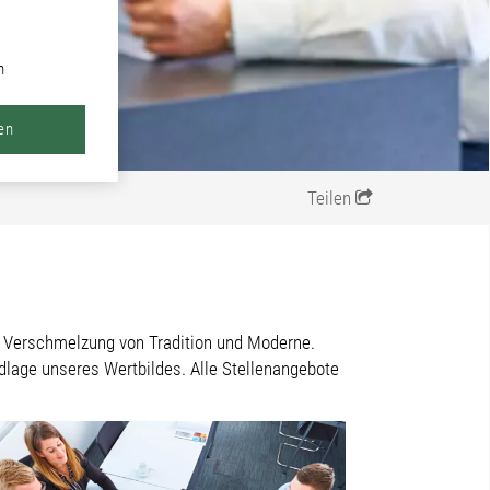
n
en
Teilen
ne Verschmelzung von Tradition und Moderne.
ndlage unseres Wertbildes. Alle Stellenangebote