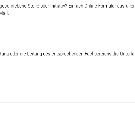
geschriebene Stelle oder initiativ? Einfach Online-Formular ausfülle
Mail.
itung oder die Leitung des entsprechenden Fachbereichs die Unterla