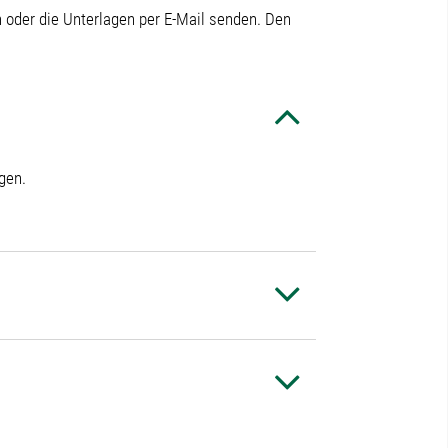
n oder die Unterlagen per E-Mail senden. Den
gen.