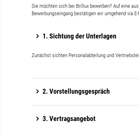
Sie möchten sich bei Brillux bewerben? Auf eine aus
Bewerbungseingang bestätigen wir umgehend via E-
1. Sichtung der Unterlagen
Zunächst sichten Personalabteilung und Vertriebsle
2. Vorstellungsgespräch
3. Vertragsangebot