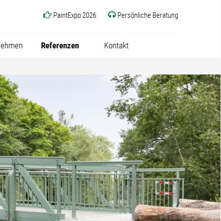
PaintExpo 2026
Persönliche Beratung
nehmen
Referenzen
Kontakt