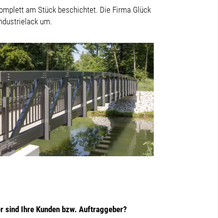
omplett am Stück beschichtet. Die Firma Glück
 Industrielack um.
r sind Ihre Kunden bzw. Auftraggeber?