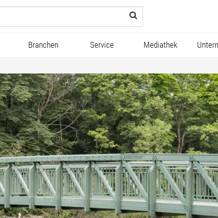
Branchen
Service
Mediathek
Unter