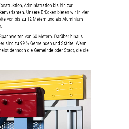
nstruktion, Administration bis hin zur
nvarianten. Unsere Brücken bieten wir in vier
ite von bis zu 12 Metern und als Aluminium-
n.
 Spannweiten von 60 Metern. Darüber hinaus
ber sind zu 99 % Gemeinden und Städte. Wenn
eist dennoch die Gemeinde oder Stadt, die die