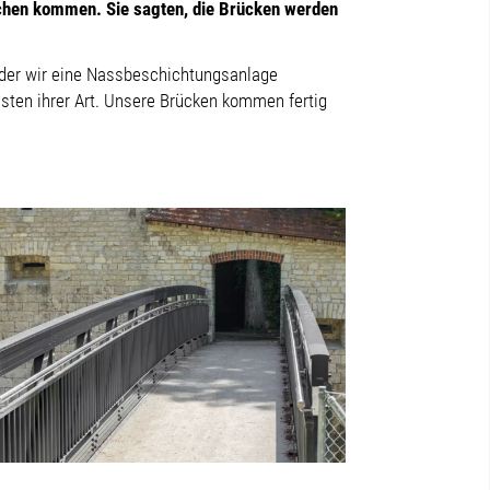
chen kommen. Sie sagten, die Brücken werden
n der wir eine Nassbeschichtungsanlage
nsten ihrer Art. Unsere Brücken kommen fertig