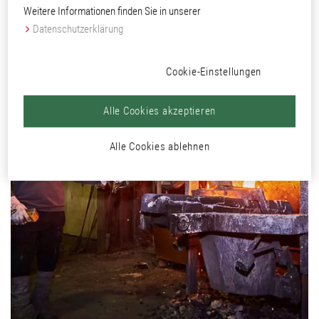
Weitere Informationen finden Sie in unserer
Datenschutzerklärung
Cookie-Einstellungen
Alle Cookies akzeptieren
Alle Cookies ablehnen