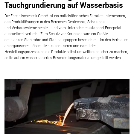
Tauchgrundierung auf Wasserbasis
Die Friedr. Ischebeck GmbH ist ein mittelständisches Familienunternehmen,
das Produktlösungen in den Bereichen Geotechnik, Schalungs-
und Verbausysteme herstellt und vom Unternehmensstandort Ennepetal
aus weltweit vertreibt. Zum Schutz vor Korrosion wird ein Großteil
der blanken Stahlrohre und Stahlbaugruppen beschichtet. Um den Verbrauch
an organischen Lösemitteln zu reduzieren und damit den
Herstellungsprozess und die Produkte selbst umweltfreundlicher zu machen,
sollte auf ein wasserbasiertes Beschichtungsmaterial umgestellt werden.