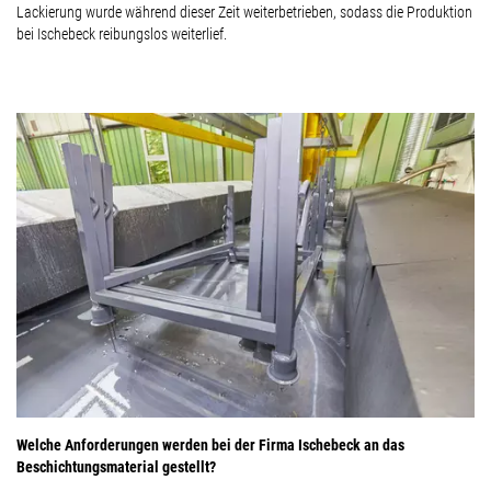
Lackierung wurde während dieser Zeit weiterbetrieben, sodass die Produktion
bei Ischebeck reibungslos weiterlief.
Welche Anforderungen werden bei der Firma Ischebeck an das
Beschichtungsmaterial gestellt?