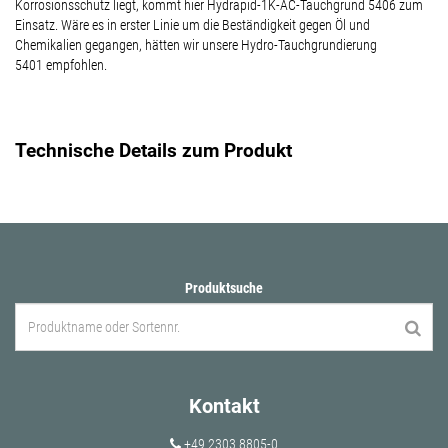
Korrosionsschutz liegt, kommt hier Hydrapid-1K-AC-Tauchgrund 5406 zum
Einsatz. Wäre es in erster Linie um die Beständigkeit gegen Öl und
Chemikalien gegangen, hätten wir unsere Hydro-Tauchgrundierung
5401 empfohlen.
Technische Details zum Produkt
Produktsuche
Kontakt
+49 2303 8805-0