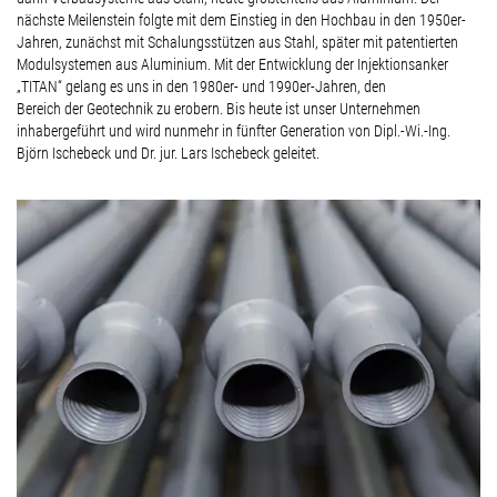
nächste Meilenstein folgte mit dem Einstieg in den Hochbau in den 1950er-
Jahren, zunächst mit Schalungsstützen aus Stahl, später mit patentierten
Modulsystemen aus Aluminium. Mit der Entwicklung der Injektionsanker
„TITAN“ gelang es uns in den 1980er- und 1990er-Jahren, den
Bereich der Geotechnik zu erobern. Bis heute ist unser Unternehmen
inhabergeführt und wird nunmehr in fünfter Generation von Dipl.-Wi.-Ing.
Björn Ischebeck und Dr. jur. Lars Ischebeck geleitet.