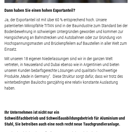
Dann haben Sie einen hohen Exportanteil?
Ja, der Exportanteil ist mit über 60 % entsprechend hoch. Unsere
patentierten Mikropfähle TITAN sind in der Bauindustrie zum Standard bei der
Bodenbewehrung in schwierigen Untergründen geworden und kommen zur
Hangsicherung an Bahnstrecken und Autobahnen oder zur Gründung von
Hochspannungsmasten und Brückenpfeilern auf Baustellen in aller Welt zum
Einsatz.
Mit unseren 18 eigenen Niederlassungen sind wir in der ganzen Welt
vertreten, in Neuseeland und Dubai ebenso wie in Argentinien und bieten
unseren Kunden bedarfsgerechte Lösungen und qualitativ hochwertige
Produkte „Made in Germany“. Diese Struktur sorgt dafür, dass wir trotz des
winterbedingten Baulochs ganzjährig eine relativ konstante Auslastung
haben.
Ihr Unternehmen ist nicht nur ein
Schweißfachbetrieb und Schweißausbildungsbetrieb für Aluminium und
Stahl, Sie betreiben auch eine noch recht neue Tauchgrundieranlage.