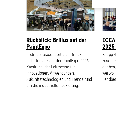
Rückblick: Brillux auf der
ECCA 
PaintExpo
2025 
Erstmals präsentiert sich Brillux
Knapp 4
Industrielack auf der PaintExpo 2026 in
zusamme
Karslruhe, der Leitmesse für
erleben
Innovationen, Anwendungen,
wertvoll
Zukunftstechnologien und Trends rund
Bandbes
um die industrielle Lackierung.