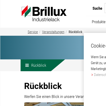
Suche
Produkte
Service
Veranstaltungen
Rückblick
Cookie-
Wenn Sie a
Gerät zu, 
Rückblick
Marketingb
Datensch
Rückblick
Werfen Sie einen Blick in unsere Veranstaltungen.