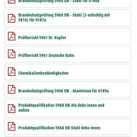
Brandschutzprüfung 596X DB - Stahl für 0186a
Brandschutzprüfung 596X DB - Stahl (2-schichtig mit
5816) für 0187a
Prüfbericht 5961 Dr. Kupfer
Prüfbericht 5961 Deutsche Bahn
Chemikalienbeständigkeiten
Brandschutzprüfung 596X DB - Aluminium für 0185a
Produktqualifikation 596X DB Alu deko innen und
außen
Produktqualifikation 596X DB Stahl deko innen