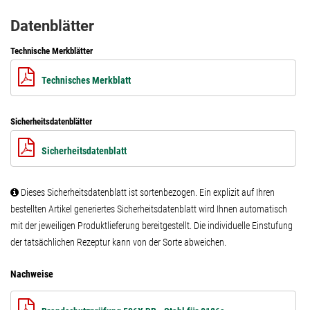
Datenblätter
Technische Merkblätter
Technisches Merkblatt
Sicherheitsdatenblätter
Sicherheitsdatenblatt
Dieses Sicherheitsdatenblatt ist sortenbezogen. Ein explizit auf Ihren
bestellten Artikel generiertes Sicherheitsdatenblatt wird Ihnen automatisch
mit der jeweiligen Produktlieferung bereitgestellt. Die individuelle Einstufung
der tatsächlichen Rezeptur kann von der Sorte abweichen.
Nachweise