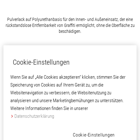
Pulverlack auf Polyurethanbasis für den Innen- und Außeneinsatz, der eine
rückstandslose Entfernbarkeit von Graffiti ermöglicht, ohne die Oberfläche zu
beschädigen.
Cookie-Einstellungen
Wenn Sie auf „Alle Cookies akzeptieren“ klicken, stimmen Sie der
Speicherung von Cookies auf Ihrem Gerät zu, um die
Websitenavigation zu verbessern, die Websitenutzung zu
analysieren und unsere Marketingbemühungen zu unterstützen.
Weitere Informationen finden Sie in unserer
Datenschutzerklärung
Cookie-Einstellungen