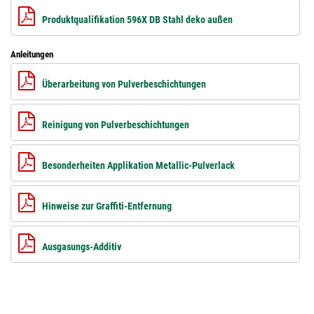
Produktqualifikation 596X DB Stahl deko außen
Anleitungen
Überarbeitung von Pulverbeschichtungen
Reinigung von Pulverbeschichtungen
Besonderheiten Applikation Metallic-Pulverlack
Hinweise zur Graffiti-Entfernung
Ausgasungs-Additiv