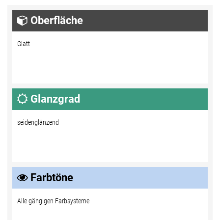
Oberfläche
Glatt
Glanzgrad
seidenglänzend
Farbtöne
Alle gängigen Farbsysteme