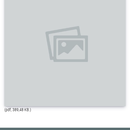
(pdf, 389,48 KB.)