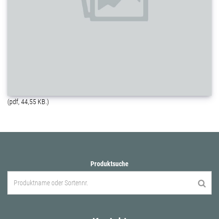
(pdf, 44,55 KB.)
Produktsuche