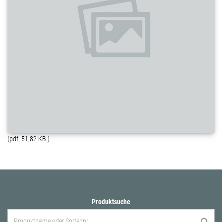
(pdf, 51,82 KB.)
Produktsuche