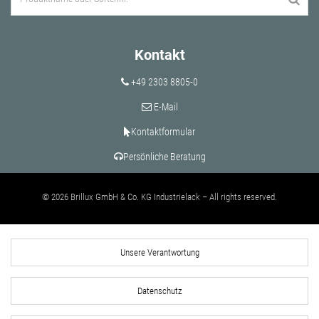
Kontakt
+49 2303 8805-0
E-Mail
Kontaktformular
Persönliche Beratung
© 2026 Brillux GmbH & Co. KG Industrielack – All rights reserved.
Unsere Verantwortung
Datenschutz