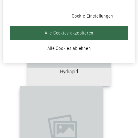
Cookie-Einstellungen
Alle Cookies akzeptieren
Alle Cookies ablehnen
Hydrapid